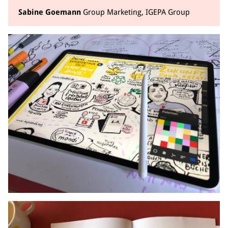
Sabine Goemann
Group Marketing, IGEPA Group