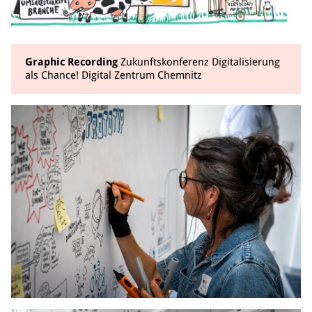
Graphic Recording
Zukunftskonferenz Digitalisierung
als Chance! Digital Zentrum Chemnitz