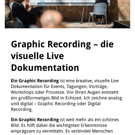
Graphic Recording – die
visuelle Live
Dokumentation
Ein Graphic Recording
ist eine kreative, visuelle Live
Dokumentation für Events, Tagungen, Vorträge,
Workshops oder Prozesse. Vor Ihren Augen entsteht
ein großformatiges Bild in Echtzeit. Ich zeichne analog
und digital – Graphic Recording oder Digital
Recording.
Ein Graphic Recording
ist weit mehr als ein schönes
Bild. Es hilft dabei die wichtigsten Erkenntnisse
einprägsam zu vermitteln. Es verbindet Menschen