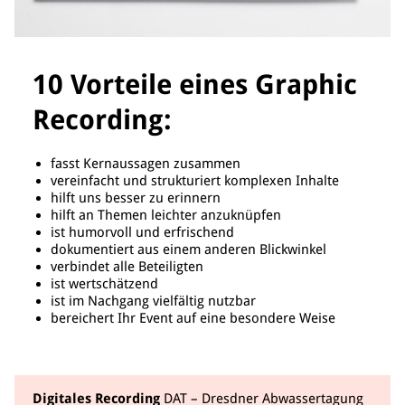
10 Vorteile eines Graphic
Recording:
fasst Kernaussagen zusammen
vereinfacht und strukturiert komplexen Inhalte
hilft uns besser zu erinnern
hilft an Themen leichter anzuknüpfen
ist humorvoll und erfrischend
dokumentiert aus einem anderen Blickwinkel
verbindet alle Beteiligten
ist wertschätzend
ist im Nachgang vielfältig nutzbar
bereichert Ihr Event auf eine besondere Weise
Digitales Recording
DAT – Dresdner Abwassertagung