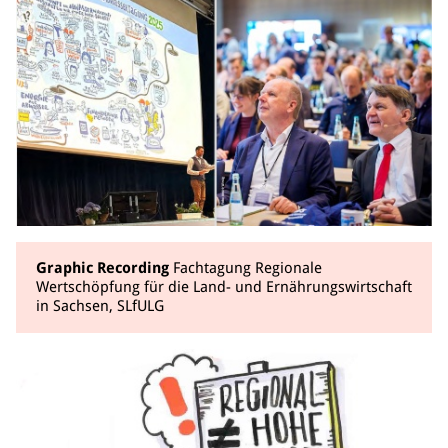
Graphic Recording
Fachtagung Regionale
Wertschöpfung für die Land- und Ernährungswirtschaft
in Sachsen, SLfULG