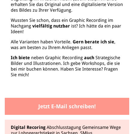
erhalten Sie das Original und eine digitalisierte Version
des Bildes zu Ihrer Verfügung.
Wussten Sie schon, dass ein Graphic Recording im
Nachgang
vielfältig nutzbar
ist? Ich hätte da ein paar
Ideen!
Alle Varianten haben Vorteile.
Gern berate ich sie
,
was am besten zu Ihrem Anliegen passt.
Ich biete
neben Graphic Recording
auch
Strategische
Bilder und Illustrationen. Ich gebe Workshops, die sie
bei mir buchen können. Haben Sie Interesse? Fragen
Sie mich!
Jetzt E-Mail schreiben!
Digital Recoring
Abschlusstagung Gemeinsame Wege
zur Lohngerechtigkeit in Sachsen, SMJus