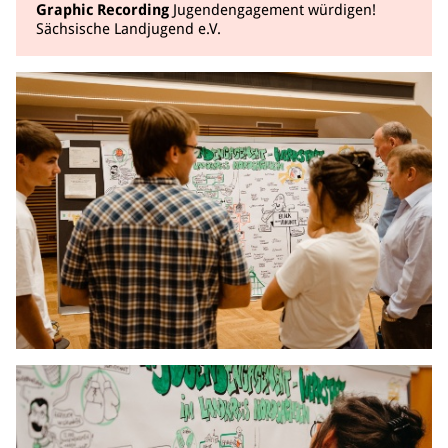
Graphic Recording
Jugendengagement würdigen!
Sächsische Landjugend e.V.