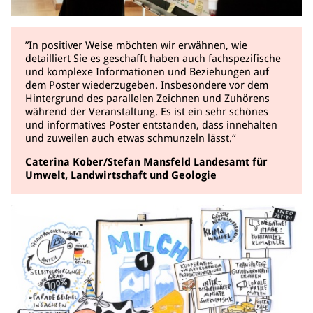
”In positiver Weise möchten wir erwähnen, wie
detailliert Sie es geschafft haben auch fachspezifische
und komplexe Informationen und Beziehungen auf
dem Poster wiederzugeben. Insbesondere vor dem
Hintergrund des parallelen Zeichnen und Zuhörens
während der Veranstaltung. Es ist ein sehr schönes
und informatives Poster entstanden, dass innehalten
und zuweilen auch etwas schmunzeln lässt.“
Caterina Kober/Stefan Mansfeld Landesamt für
Umwelt, Landwirtschaft und Geologie