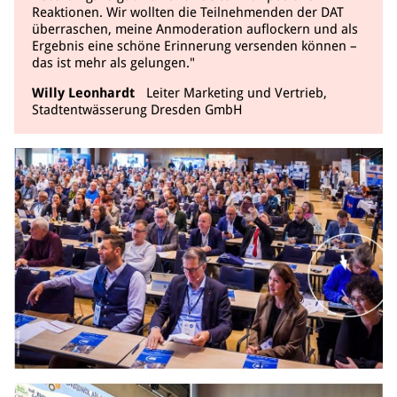
Reaktionen. Wir wollten die Teilnehmenden der DAT
überraschen, meine Anmoderation auflockern und als
Ergebnis eine schöne Erinnerung versenden können –
das ist mehr als gelungen."
Willy Leonhardt
Leiter Marketing und Vertrieb,
Stadtentwässerung Dresden GmbH