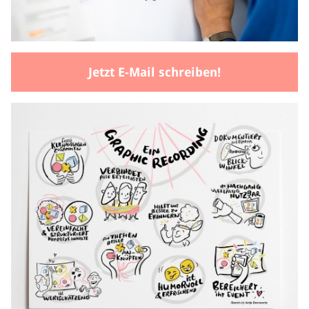
Jetzt E-Mail schreiben!