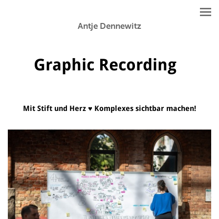
Antje Dennewitz
Graphic Recording
Mit Stift und Herz ♥ Komplexes sichtbar machen!