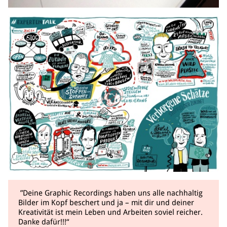
”Deine Graphic Recordings haben uns alle nachhaltig
Bilder im Kopf beschert und ja – mit dir und deiner
Kreativität ist mein Leben und Arbeiten soviel reicher.
Danke dafür!!!“