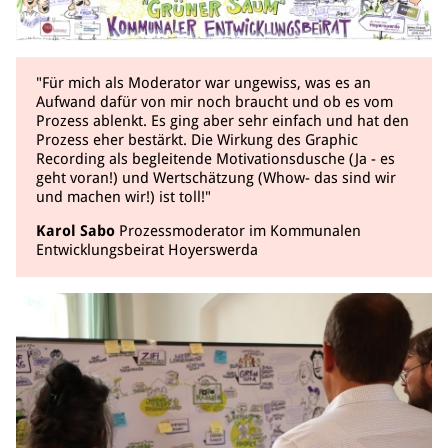
"Für mich als Moderator war ungewiss, was es an
Aufwand dafür von mir noch braucht und ob es vom
Prozess ablenkt. Es ging aber sehr einfach und hat den
Prozess eher bestärkt. Die Wirkung des Graphic
Recording als begleitende Motivationsdusche (Ja - es
geht voran!) und Wertschätzung (Whow- das sind wir
und machen wir!) ist toll!"
Karol Sabo
Prozessmoderator im Kommunalen
Entwicklungsbeirat Hoyerswerda