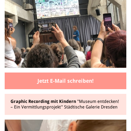
Jetzt E-Mail schreiben!
Graphic Recording mit Kindern
"Museum entdecken!
– Ein Vermittlungsprojekt" Städtische Galerie Dresden