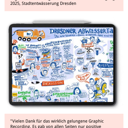
2025, Stadtentwässerung Dresden
"Vielen Dank für das wirklich gelungene Graphic
Recording. Es gab von allen Seiten nur positive