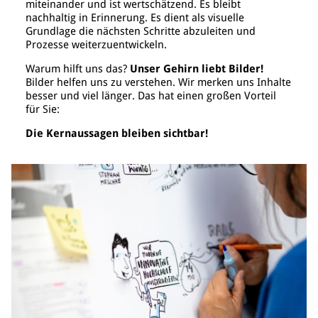
miteinander und ist wertschätzend. Es bleibt
nachhaltig in Erinnerung. Es dient als visuelle
Grundlage die nächsten Schritte abzuleiten und
Prozesse weiterzuentwickeln.
Warum hilft uns das?
Unser Gehirn liebt Bilder!
Bilder helfen uns zu verstehen. Wir merken uns Inhalte
besser und viel länger. Das hat einen großen Vorteil
für Sie:
Die Kernaussagen bleiben sichtbar!