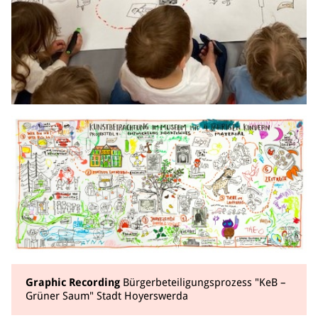
Graphic Recording
Bürgerbeteiligungsprozess "KeB –
Grüner Saum" Stadt Hoyerswerda